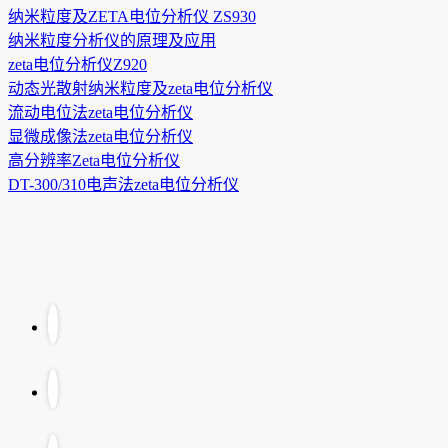
纳米粒度及ZETA电位分析仪 ZS930
纳米粒度分析仪的原理及应用
zeta电位分析仪Z920
动态光散射纳米粒度及zeta电位分析仪
流动电位法zeta电位分析仪
显微成像法zeta电位分析仪
高分辨率Zeta电位分析仪
DT-300/310电声法zeta电位分析仪