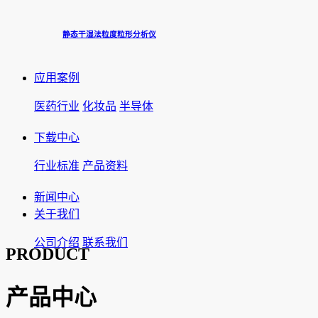
静态干湿法粒度粒形分析仪
应用案例
医药行业
化妆品
半导体
下载中心
行业标准
产品资料
新闻中心
关于我们
公司介绍
联系我们
PRODUCT
产品中心