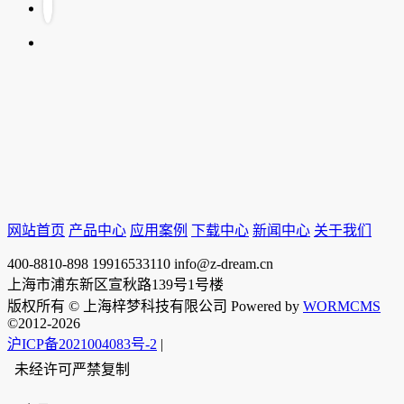
网站首页
产品中心
应用案例
下载中心
新闻中心
关于我们
400-8810-898
19916533110
info@z-dream.cn
上海市浦东新区宣秋路139号1号楼
版权所有 © 上海梓梦科技有限公司 Powered by
WORMCMS
©2012-2026
沪ICP备2021004083号-2
|
未经许可严禁复制