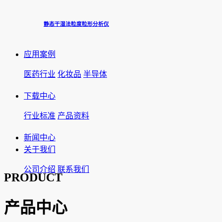
静态干湿法粒度粒形分析仪
应用案例
医药行业
化妆品
半导体
下载中心
行业标准
产品资料
新闻中心
关于我们
公司介绍
联系我们
PRODUCT
产品中心