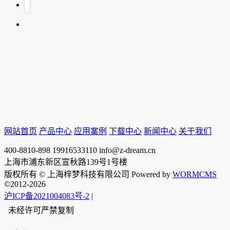
网站首页
产品中心
应用案例
下载中心
新闻中心
关于我们
400-8810-898
19916533110
info@z-dream.cn
上海市浦东新区宣秋路139号1号楼
版权所有 © 上海梓梦科技有限公司 Powered by
WORMCMS
©2012-2026
沪ICP备2021004083号-2
|
未经许可严禁复制