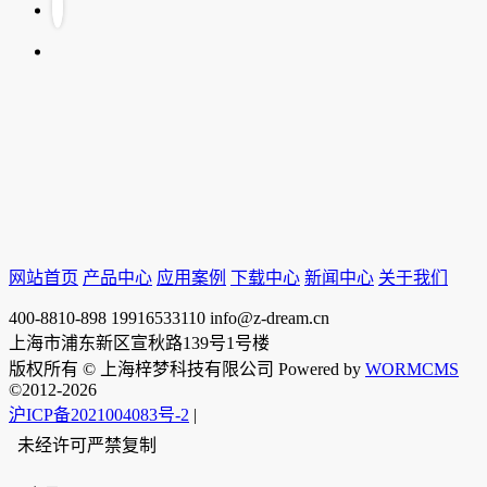
网站首页
产品中心
应用案例
下载中心
新闻中心
关于我们
400-8810-898
19916533110
info@z-dream.cn
上海市浦东新区宣秋路139号1号楼
版权所有 © 上海梓梦科技有限公司 Powered by
WORMCMS
©2012-2026
沪ICP备2021004083号-2
|
未经许可严禁复制