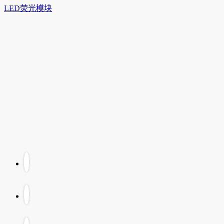
LED荧光模块