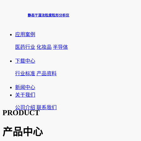
静态干湿法粒度粒形分析仪
应用案例
医药行业
化妆品
半导体
下载中心
行业标准
产品资料
新闻中心
关于我们
公司介绍
联系我们
PRODUCT
产品中心