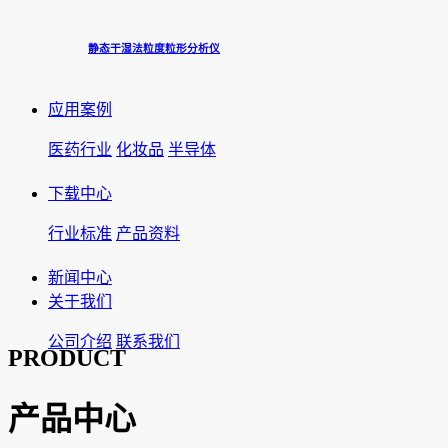
静态干湿法粒度粒形分析仪
应用案例
医药行业
化妆品
半导体
下载中心
行业标准
产品资料
新闻中心
关于我们
公司介绍
联系我们
PRODUCT
产品中心