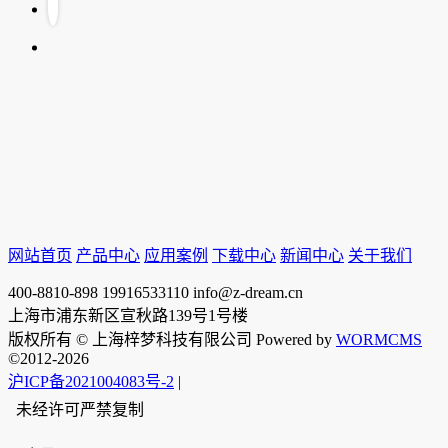
网站首页
产品中心
应用案例
下载中心
新闻中心
关于我们
400-8810-898
19916533110
info@z-dream.cn
上海市浦东新区宣秋路139号1号楼
版权所有 © 上海梓梦科技有限公司 Powered by
WORMCMS
©2012-2026
沪ICP备2021004083号-2
|
未经许可严禁复制