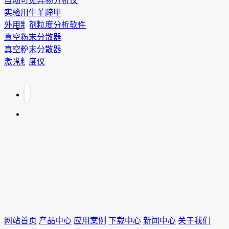
自动可见异物分析仪
实验用牛羊蹄甲
外用制剂粒度分析软件
真空粉末分散器
真空粉末分散器
激光粒度仪
网站首页
产品中心
应用案例
下载中心
新闻中心
关于我们