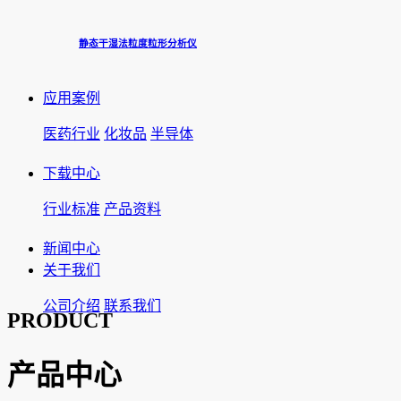
静态干湿法粒度粒形分析仪
应用案例
医药行业
化妆品
半导体
下载中心
行业标准
产品资料
新闻中心
关于我们
公司介绍
联系我们
PRODUCT
产品中心