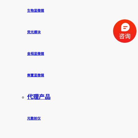
生物显微镜
荧光模块
金相显微镜
倒置显微镜
代理产品
光散射仪