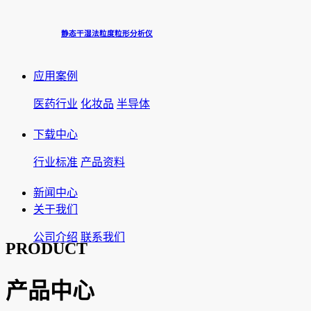
静态干湿法粒度粒形分析仪
应用案例
医药行业
化妆品
半导体
下载中心
行业标准
产品资料
新闻中心
关于我们
公司介绍
联系我们
PRODUCT
产品中心