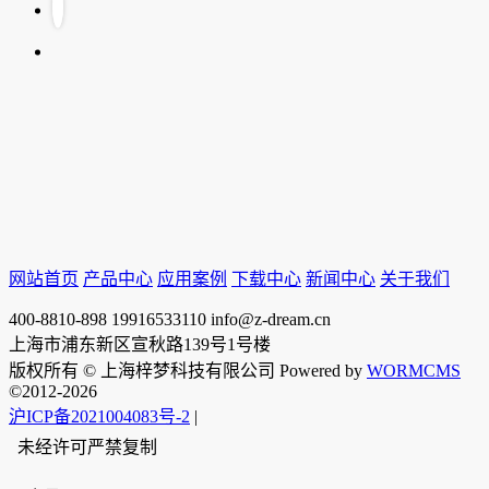
网站首页
产品中心
应用案例
下载中心
新闻中心
关于我们
400-8810-898
19916533110
info@z-dream.cn
上海市浦东新区宣秋路139号1号楼
版权所有 © 上海梓梦科技有限公司 Powered by
WORMCMS
©2012-2026
沪ICP备2021004083号-2
|
未经许可严禁复制